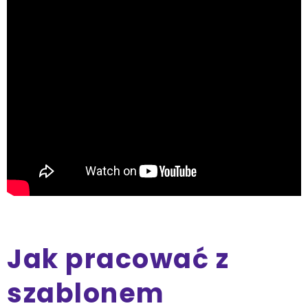
Jak pracować z
szablonem