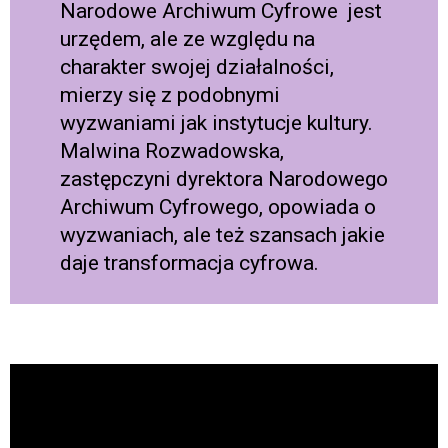
Narodowe Archiwum Cyfrowe jest
urzędem, ale ze względu na
charakter swojej działalności,
mierzy się z podobnymi
wyzwaniami jak instytucje kultury.
Malwina Rozwadowska,
zastępczyni dyrektora Narodowego
Archiwum Cyfrowego, opowiada o
wyzwaniach, ale też szansach jakie
daje transformacja cyfrowa.