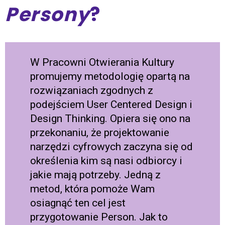
Persony
?
W Pracowni Otwierania Kultury
promujemy metodologię opartą na
rozwiązaniach zgodnych z
podejściem User Centered Design i
Design Thinking. Opiera się ono na
przekonaniu, że projektowanie
narzędzi cyfrowych zaczyna się od
określenia kim są nasi odbiorcy i
jakie mają potrzeby. Jedną z
metod, która pomoże Wam
osiagnąć ten cel jest
przygotowanie Person. Jak to