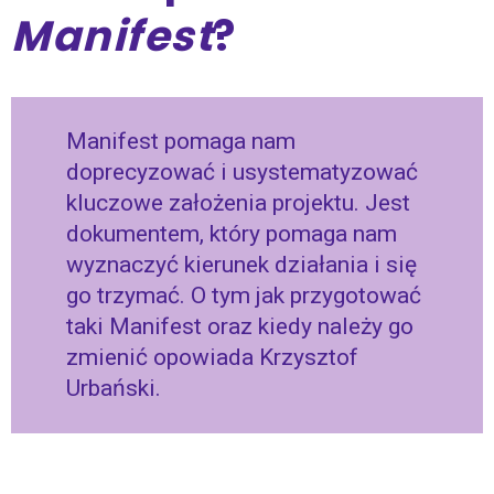
Manifest
?
Manifest pomaga nam
doprecyzować i usystematyzować
kluczowe założenia projektu. Jest
dokumentem, który pomaga nam
wyznaczyć kierunek działania i się
go trzymać. O tym jak przygotować
taki Manifest oraz kiedy należy go
zmienić opowiada Krzysztof
Urbański.