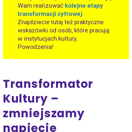
Wam realizować
kolejne etapy
transformacji cyfrowej
.
Znajdziecie tutaj też praktyczne
wskazówki od osób, które pracują
w instytucjach kultury.
Powodzenia!
Transformator
Kultury –
zmniejszamy
napięcie