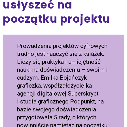
usłyszeć na
początku projektu
Prowadzenia projektów cyfrowych
trudno jest nauczyć się z książek.
Liczy się praktyka i umiejętność
nauki na doświadczeniu – swoim i
cudzym. Emilka Bojańczyk
graficzka, współzałożycielka
agencji digitalowej Superskrypt
i studia graficznego Podpunkt, na
bazie swojego doświadczenia
przygotowała 5 rady, o których
powinniście pamiętać na początku