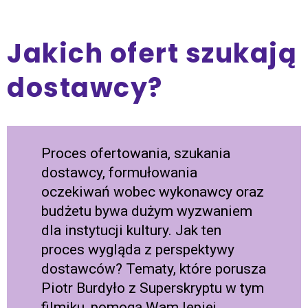
Jakich ofert szukają
dostawcy?
Proces ofertowania, szukania
dostawcy, formułowania
oczekiwań wobec wykonawcy oraz
budżetu bywa dużym wyzwaniem
dla instytucji kultury. Jak ten
proces wygląda z perspektywy
dostawców? Tematy, które porusza
Piotr Burdyło z Superskryptu w tym
filmiku, pomogą Wam lepiej