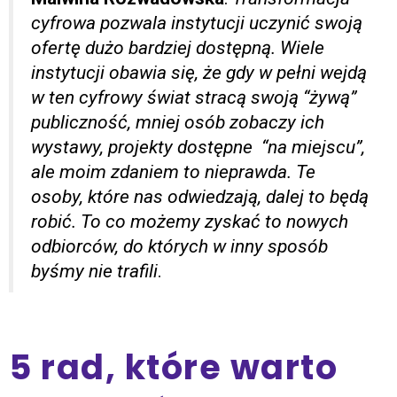
cyfrowa pozwala instytucji uczynić swoją
ofertę dużo bardziej dostępną. Wiele
instytucji obawia się, że gdy w pełni wejdą
w ten cyfrowy świat stracą swoją “żywą”
publiczność, mniej osób zobaczy ich
wystawy, projekty dostępne “na miejscu”,
ale moim zdaniem to nieprawda. Te
osoby, które nas odwiedzają, dalej to będą
robić. To co możemy zyskać to nowych
odbiorców, do których w inny sposób
byśmy nie trafili
.
5 rad, które warto