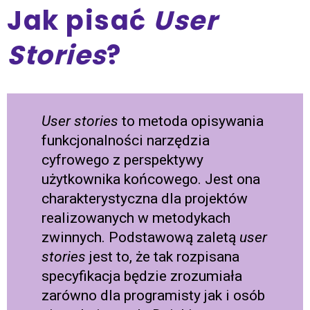
Jak pisać
User
Stories
?
User stories
to metoda opisywania
funkcjonalności narzędzia
cyfrowego z perspektywy
użytkownika końcowego. Jest ona
charakterystyczna dla projektów
realizowanych w metodykach
zwinnych. Podstawową zaletą
user
stories
jest to, że tak rozpisana
specyfikacja będzie zrozumiała
zarówno dla programisty jak i osób