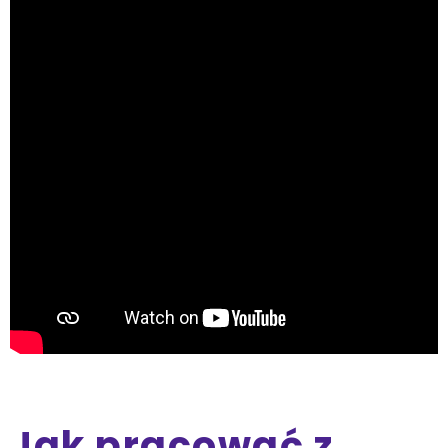
Jak pracować z