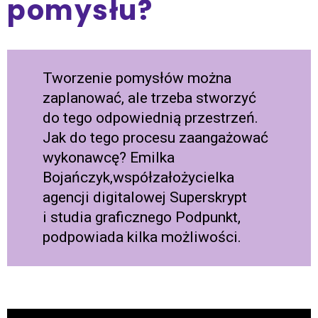
pomysłu?
Tworzenie pomysłów można
zaplanować, ale trzeba stworzyć
do tego odpowiednią przestrzeń.
Jak do tego procesu zaangażować
wykonawcę? Emilka
Bojańczyk,współzałożycielka
agencji digitalowej Superskrypt
i studia graficznego Podpunkt,
podpowiada kilka możliwości.