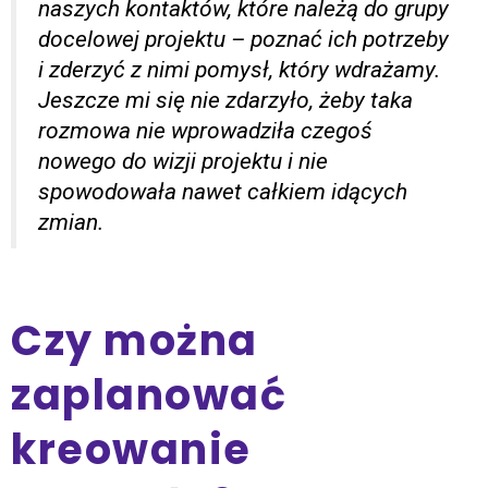
naszych kontaktów, które należą do grupy
docelowej projektu – poznać ich potrzeby
i zderzyć z nimi pomysł, który wdrażamy.
Jeszcze mi się nie zdarzyło, żeby taka
rozmowa nie wprowadziła czegoś
nowego do wizji projektu i nie
spowodowała nawet całkiem idących
zmian.
Czy można
zaplanować
kreowanie