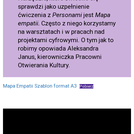
sprawdzi jako uzpełnienie
ćwiczenia z
Personami
jest
Mapa
empatii.
Często z niego korzystamy
na warsztatach i w pracach nad
projektami cyfrowymi. O tym jak to
robimy opowiada Aleksandra
Janus, kierowniczka Pracowni
Otwierania Kultury.
Mapa Empatii Szablon format A3
Pobierz