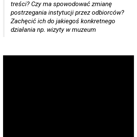
treści? Czy ma spowodować zmianę
postrzegania instytucji przez odbiorców?
Zachęcić ich do jakiegoś konkretnego
działania np. wizyty w muzeum