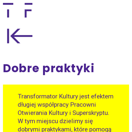
Dobre praktyki
Transformator Kultury jest efektem
długiej współpracy Pracowni
Otwierania Kultury i Superskryptu.
W tym miejscu dzielimy się
dobrymi praktykami, które pomogą