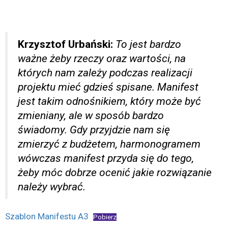
Krzysztof Urbański:
To jest bardzo
ważne żeby rzeczy oraz wartości, na
których nam zależy podczas realizacji
projektu mieć gdzieś spisane. Manifest
jest takim odnośnikiem, który może być
zmieniany, ale w sposób bardzo
świadomy. Gdy przyjdzie nam się
zmierzyć z budżetem, harmonogramem
wówczas manifest przyda się do tego,
żeby móc dobrze ocenić jakie rozwiązanie
należy wybrać.
Szablon Manifestu A3
Pobierz