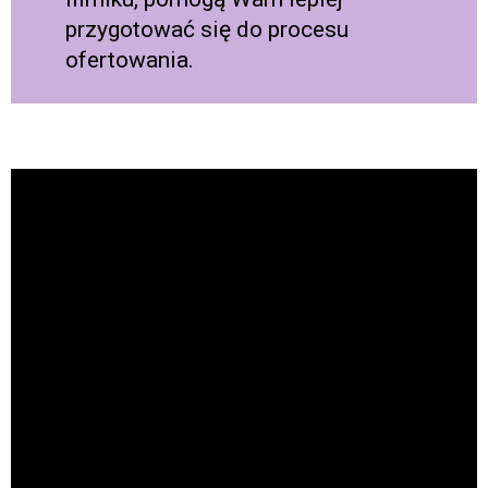
przygotować się do procesu
ofertowania.