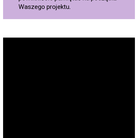
Waszego projektu.