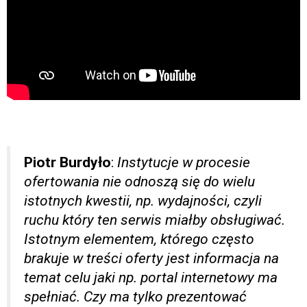
Piotr Burdyło
:
Instytucje w procesie
ofertowania nie odnoszą się do wielu
istotnych kwestii, np. wydajności, czyli
ruchu który ten serwis miałby obsługiwać.
Istotnym elementem, którego często
brakuje w treści oferty jest informacja na
temat celu jaki np. portal internetowy ma
spełniać. Czy ma tylko prezentować