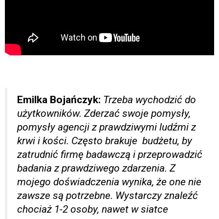
Emilka Bojańczyk:
Trzeba wychodzić do
użytkowników. Zderzać swoje pomysły,
pomysły agencji z prawdziwymi ludźmi z
krwi i kości. Często brakuje budżetu, by
zatrudnić firmę badawczą i przeprowadzić
badania z prawdziwego zdarzenia. Z
mojego doświadczenia wynika, że one nie
zawsze są potrzebne. Wystarczy znaleźć
chociaż 1-2 osoby, nawet w siatce