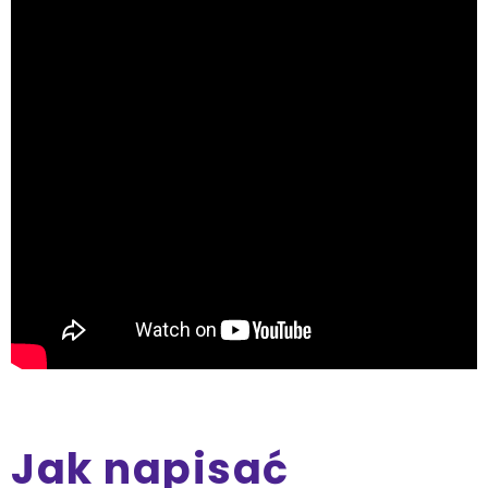
Jak napisać