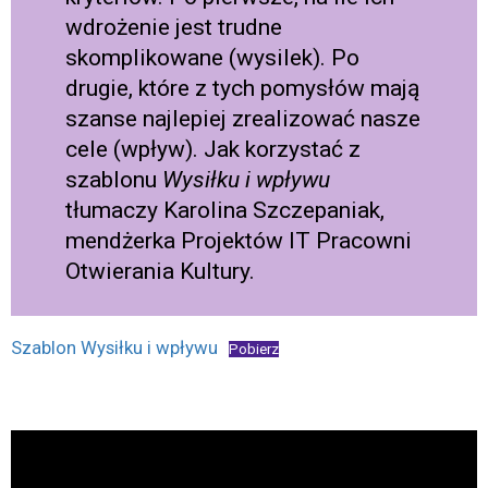
wdrożenie jest trudne
skomplikowane (wysilek). Po
drugie, które z tych pomysłów mają
szanse najlepiej zrealizować nasze
cele (wpływ). Jak korzystać z
szablonu
Wysiłku i wpływu
tłumaczy Karolina Szczepaniak,
mendżerka Projektów IT Pracowni
Otwierania Kultury.
Szablon Wysiłku i wpływu
Pobierz