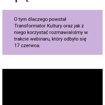
O tym dlaczego powstał
Transformator Kultury oraz jak z
niego korzystać rozmawialiśmy w
trakcie webinaru, który odbyło się
17 czerwca.