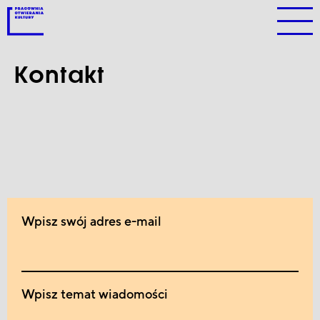
Kontakt
Wpisz swój adres e-mail
Wpisz temat wiadomości