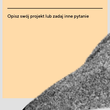
Opisz swój projekt lub zadaj inne pytanie