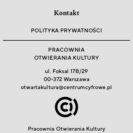
Kontakt
POLITYKA PRYWATNOŚCI
PRACOWNIA
OTWIERANIA KULTURY
ul. Foksal 17B/29
00-372 Warszawa
otwartakultura@centrumcyfrowe.pl
Pracownia Otwierania Kultury