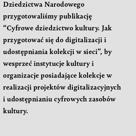
Dziedzictwa Narodowego
przygotowaliśmy publikację
“Cyfrowe dziedzictwo kultury. Jak
przygotować się do digitalizacji i
udostępniania kolekcji w sieci”, by
wesprzeć instytucje kultury i
organizacje posiadające kolekcje w
realizacji projektów digitalizacyjnych
i udostępnianiu cyfrowych zasobów
kultury.