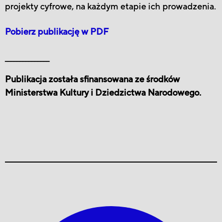
projekty cyfrowe, na każdym etapie ich prowadzenia.
Pobierz publikację w PDF
_______________
Publikacja została sfinansowana ze środków
Ministerstwa Kultury i Dziedzictwa Narodowego.