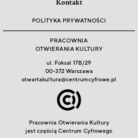
Kontakt
POLITYKA PRYWATNOŚCI
PRACOWNIA
OTWIERANIA KULTURY
ul. Foksal 17B/29
00-372 Warszawa
otwartakultura@centrumcyfrowe.pl
Pracownia Otwierania Kultury
jest częścią
Centrum Cyfrowego