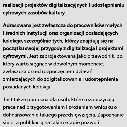
realizacji projektów digitalizacyjnych i udostępnianiu
cyfrowych zasobów kultury.
Adresowana jest zwłaszcza do pracowników małych
i średnich instytucji oraz organizacji posiadających
kolekcje, szczególnie tych, którzy znajdują się na
początku swojej przygody z digitalizacją i projektami
cyfrowymi.
Jest zaprojektowana jako przewodnik, po
który warto sięgnąć w dowolnym momencie,
zwłaszcza przed rozpoczęciem działań
zmierzających do zdigitalizowania i udostępnienia
posiadanych kolekcji.
Jest także pomocna dla osób, które rozpoczynają
prace nad przygotowaniem i złożeniem wniosku o
dofinansowanie takiego przedsięwzięcia. Zapoznanie
się z tą publikacją na takim etapie pozwoli