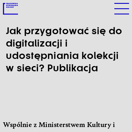
Jak przygotować się do
digitalizacji i
udostępniania kolekcji
w sieci? Publikacja
Wspólnie z Ministerstwem Kultury i