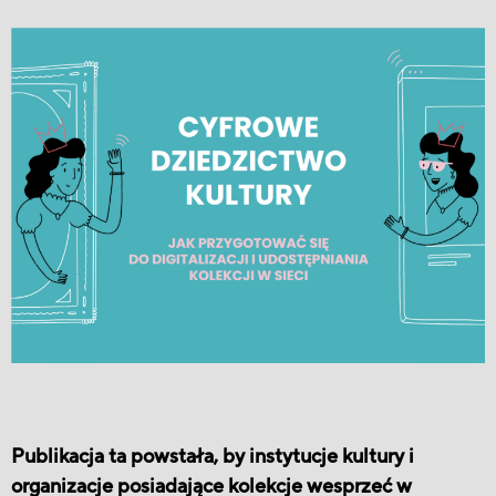
Publikacja ta powstała, by instytucje kultury i
organizacje posiadające kolekcje wesprzeć w