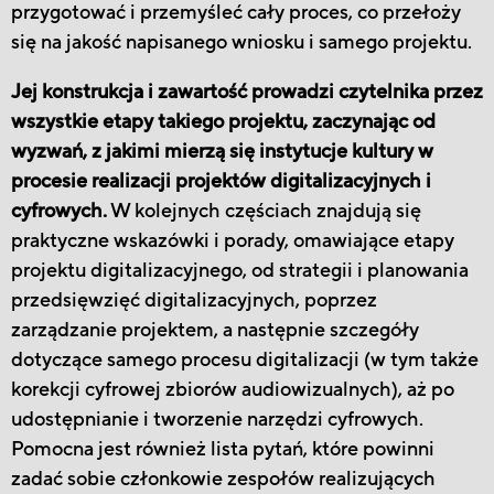
przygotować i przemyśleć cały proces, co przełoży
się na jakość napisanego wniosku i samego projektu.
Jej konstrukcja i zawartość prowadzi czytelnika przez
wszystkie etapy takiego projektu, zaczynając od
wyzwań, z jakimi mierzą się instytucje kultury w
procesie realizacji projektów digitalizacyjnych i
cyfrowych.
W kolejnych częściach znajdują się
praktyczne wskazówki i porady, omawiające etapy
projektu digitalizacyjnego, od strategii i planowania
przedsięwzięć digitalizacyjnych, poprzez
zarządzanie projektem, a następnie szczegóły
dotyczące samego procesu digitalizacji (w tym także
korekcji cyfrowej zbiorów audiowizualnych), aż po
udostępnianie i tworzenie narzędzi cyfrowych.
Pomocna jest również lista pytań, które powinni
zadać sobie członkowie zespołów realizujących