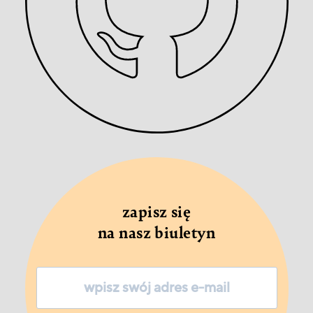
zapisz się
na nasz biuletyn