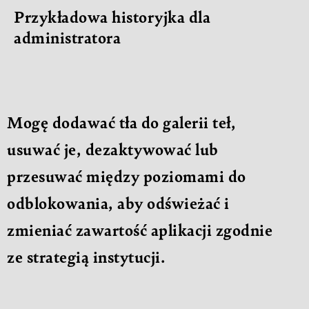
Przykładowa historyjka dla
administratora
Mogę dodawać tła do galerii teł,
usuwać je, dezaktywować lub
przesuwać między poziomami do
odblokowania, aby odświeżać i
zmieniać zawartość aplikacji zgodnie
ze strategią instytucji.