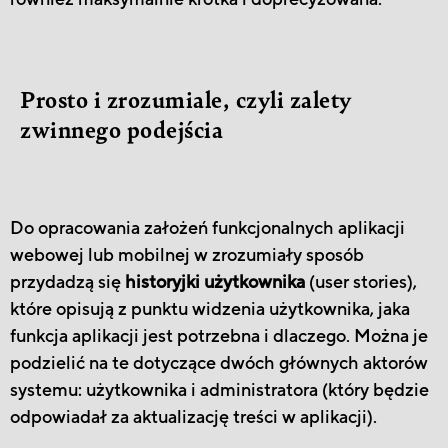
Prosto i zrozumiale, czyli zalety
zwinnego podejścia
Do opracowania założeń funkcjonalnych aplikacji
webowej lub mobilnej w zrozumiały sposób
przydadzą się
historyjki użytkownika
(user stories),
które opisują z punktu widzenia użytkownika, jaka
funkcja aplikacji jest potrzebna i dlaczego. Można je
podzielić na te dotyczące dwóch głównych aktorów
systemu: użytkownika i administratora (który będzie
odpowiadał za aktualizację treści w aplikacji).