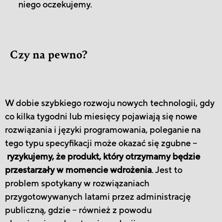
niego oczekujemy.
Czy na pewno?
W dobie szybkiego rozwoju nowych technologii, gdy
co kilka tygodni lub miesięcy pojawiają się nowe
rozwiązania i języki programowania, poleganie na
tego typu specyfikacji może okazać się zgubne –
ryzykujemy, że produkt, który otrzymamy będzie
przestarzały w momencie wdrożenia
. Jest to
problem spotykany w rozwiązaniach
przygotowywanych latami przez administrację
publiczną, gdzie – również z powodu