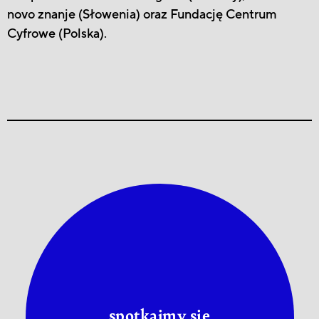
novo znanje (Słowenia) oraz Fundację Centrum
Cyfrowe (Polska).
spotkajmy się