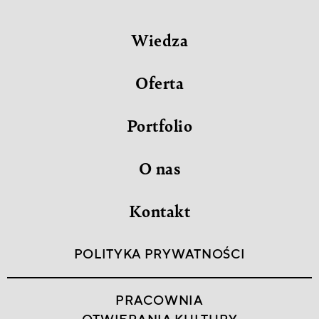
Wiedza
Oferta
Portfolio
O nas
Kontakt
POLITYKA PRYWATNOŚCI
PRACOWNIA