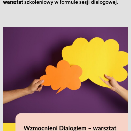
warsztat
szkoleniowy w formule sesji dialogowej.