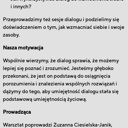
i innych?
Przeprowadzimy też sesje dialogu i podzielimy się
doświadczeniem o tym, jak wzmacniać siebie i swoje
zasoby.
Nasza motywacja
Wspólnie wierzymy, że dialog sprawia, że możemy
lepiej się poznać i zrozumieć. Jesteśmy głęboko
przekonani, że jest on podstawą do osiągnięcia
porozumienia i znalezienia wspólnych rozwiązań i
dążymy do tego, aby umiejętność dialogu stała się
podstawową umiejętnością życiową.
Prowadząca
Warsztat poprowadzi Zuzanna Ciesielska-Janik,