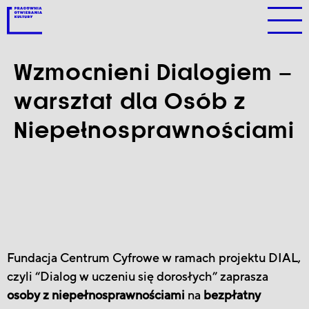
Wzmocnieni Dialogiem –
warsztat dla Osób z
Niepełnosprawnościami
Fundacja Centrum Cyfrowe w ramach projektu DIAL,
czyli “Dialog w uczeniu się dorosłych” zaprasza
osoby z niepełnosprawnościami
na
bezpłatny